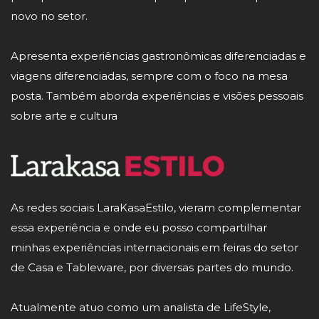
novo no setor.
Apresenta experiências gastronômicas diferenciadas e
viagens diferenciadas, sempre com o foco na mesa
posta. Também aborda experiências e visões pessoais
sobre arte e cultura
As redes sociais LaraKasaEstilo, vieram complementar
essa experiência e onde eu posso compartilhar
minhas experiências internacionais em feiras do setor
de Casa e Tableware, por diversas partes do mundo.
Atualmente atuo como um analista de LifeStyle,