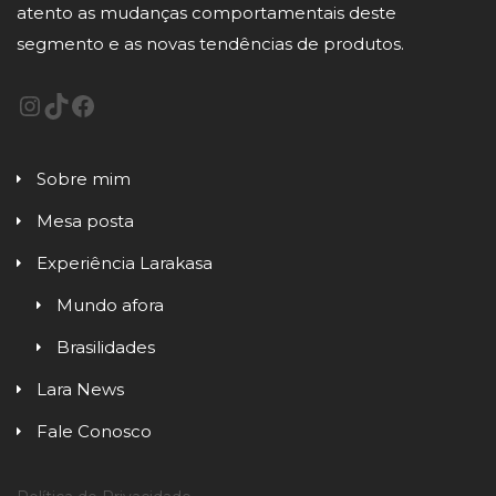
atento as mudanças comportamentais deste
segmento e as novas tendências de produtos.
Sobre mim
Mesa posta
Experiência Larakasa
Mundo afora
Brasilidades
Lara News
Fale Conosco