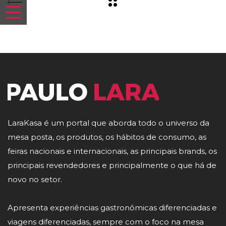
LaraKasa é um portal que aborda todo o universo da
mesa posta, os produtos, os hábitos de consumo, as
feiras nacionais e internacionais, as principais brands, os
principais revendedores e principalmente o que há de
novo no setor.
Apresenta experiências gastronômicas diferenciadas e
viagens diferenciadas, sempre com o foco na mesa