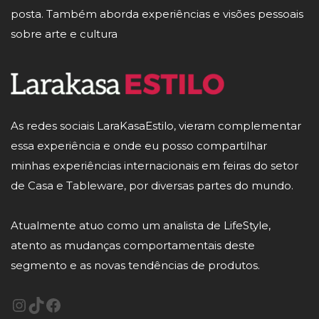
posta. Também aborda experiências e visões pessoais
sobre arte e cultura
As redes sociais LaraKasaEstilo, vieram complementar
essa experiência e onde eu posso compartilhar
minhas experiências internacionais em feiras do setor
de Casa e Tableware, por diversas partes do mundo.
Atualmente atuo como um analista de LifeStyle,
atento as mudanças comportamentais deste
segmento e as novas tendências de produtos.