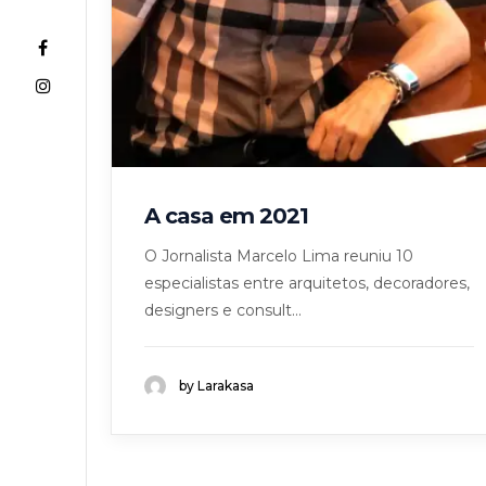
A casa em 2021
O Jornalista Marcelo Lima reuniu 10
especialistas entre arquitetos, decoradores,
designers e consult...
by Larakasa