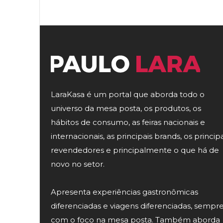
LaraKasa é um portal que aborda todo o
universo da mesa posta, os produtos, os
hábitos de consumo, as feiras nacionais e
internacionais, as principais brands, os principa
revendedores e principalmente o que há de
novo no setor.
Apresenta experiências gastronômicas
diferenciadas e viagens diferenciadas, sempr
com o foco na mesa posta. Também aborda