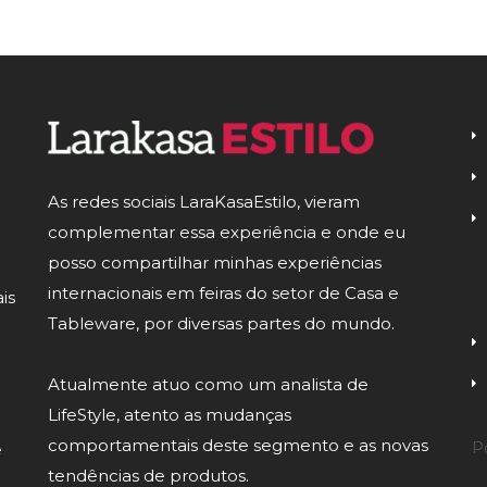
As redes sociais LaraKasaEstilo, vieram
complementar essa experiência e onde eu
posso compartilhar minhas experiências
internacionais em feiras do setor de Casa e
is
Tableware, por diversas partes do mundo.
Atualmente atuo como um analista de
LifeStyle, atento as mudanças
comportamentais deste segmento e as novas
Po
e
tendências de produtos.