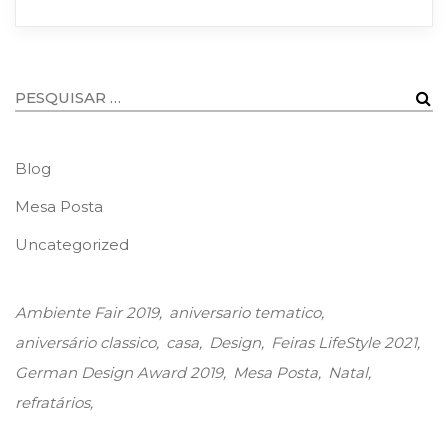
Blog
Mesa Posta
Uncategorized
Ambiente Fair 2019
aniversario tematico
aniversário classico
casa
Design
Feiras LifeStyle 2021
German Design Award 2019
Mesa Posta
Natal
refratários