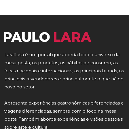
LaraKasa é um portal que aborda todo o universo da
mesa posta, os produtos, os hábitos de consumo, as
feiras nacionais e internacionais, as principais brands, os
principais revendedores e principalmente o que há de
novo no setor.
Apresenta experiências gastronômicas diferenciadas e
viagens diferenciadas, sempre com o foco na mesa
posta. Também aborda experiências e visões pessoais
sobre arte e cultura