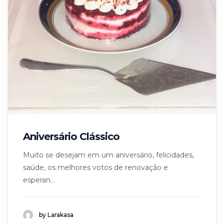
Aniversário Clássico
Muito se desejam em um aniversário, felicidades,
saúde, os melhores votos de renovação e
esperan...
by Larakasa