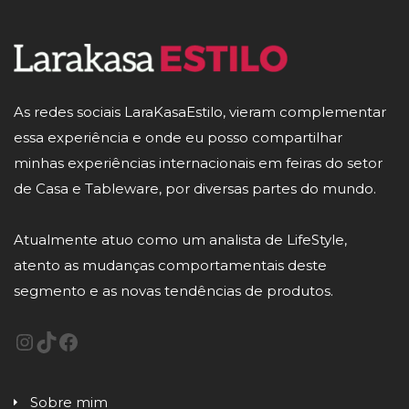
As redes sociais LaraKasaEstilo, vieram complementar
essa experiência e onde eu posso compartilhar
minhas experiências internacionais em feiras do setor
de Casa e Tableware, por diversas partes do mundo.
Atualmente atuo como um analista de LifeStyle,
atento as mudanças comportamentais deste
segmento e as novas tendências de produtos.
Sobre mim