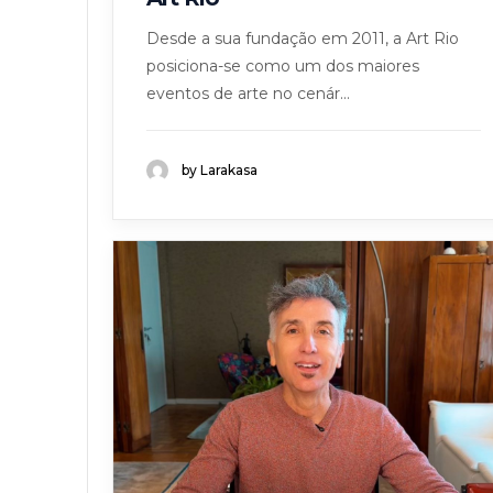
Desde a sua fundação em 2011, a Art Rio
posiciona-se como um dos maiores
eventos de arte no cenár...
by Larakasa