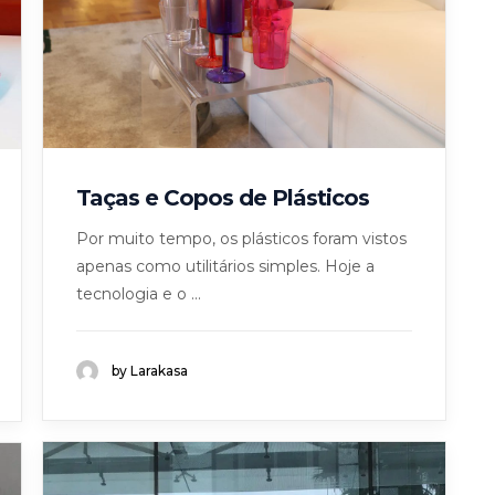
Taças e Copos de Plásticos
Por muito tempo, os plásticos foram vistos
apenas como utilitários simples. Hoje a
tecnologia e o ...
by Larakasa