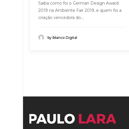
Saiba como foi o German Design Award
2019 na Ambiente Fair 2019, e quem foi a
criação vencedora do...
by Iblanco Digital