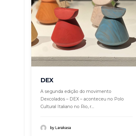
DEX
A segunda edição do movimento
Dexcolados – DEX – aconteceu no Polo
Cultural Italiano no Rio, r...
by Larakasa