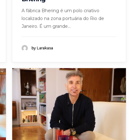
A fábrica Bhering é um polo criativo
localizado na zona portuária do Rio de
Janeiro. É um grande...
by Larakasa