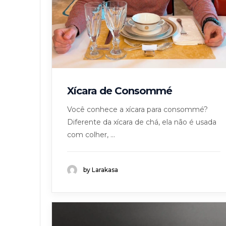
Xícara de Consommé
Você conhece a xícara para consommé?
Diferente da xícara de chá, ela não é usada
com colher, ...
by Larakasa