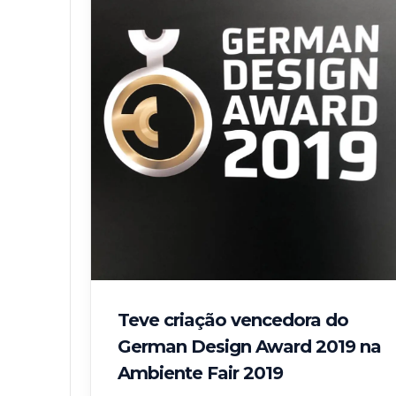
Teve criação vencedora do
German Design Award 2019 na
Ambiente Fair 2019