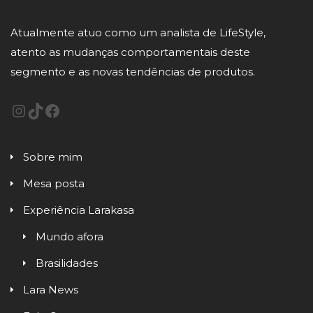
Atualmente atuo como um analista de LifeStyle,
atento as mudanças comportamentais deste
segmento e as novas tendências de produtos.
Sobre mim
Mesa posta
Experiência Larakasa
Mundo afora
Brasilidades
Lara News