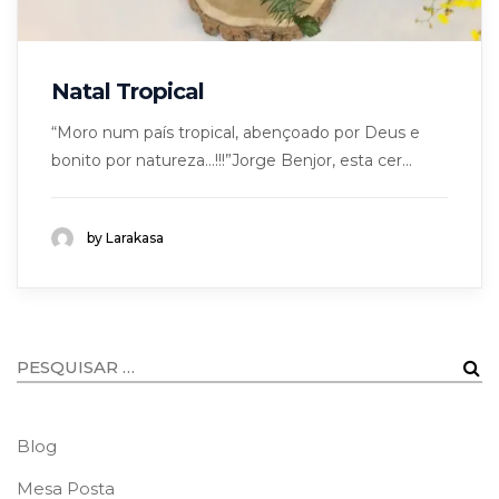
Natal Tropical
“Moro num país tropical, abençoado por Deus e
bonito por natureza…!!!”Jorge Benjor, esta cer...
by Larakasa
Blog
Mesa Posta