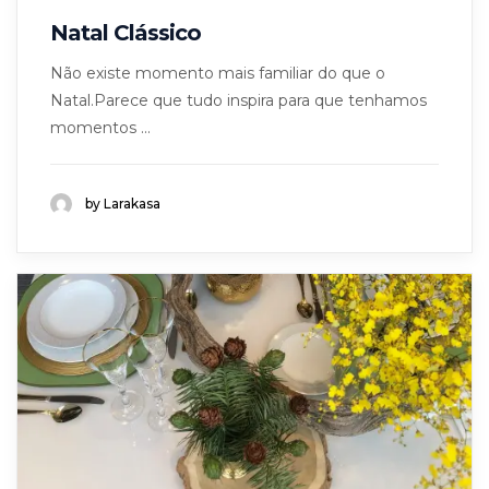
Natal Clássico
Não existe momento mais familiar do que o
Natal.Parece que tudo inspira para que tenhamos
momentos ...
by Larakasa