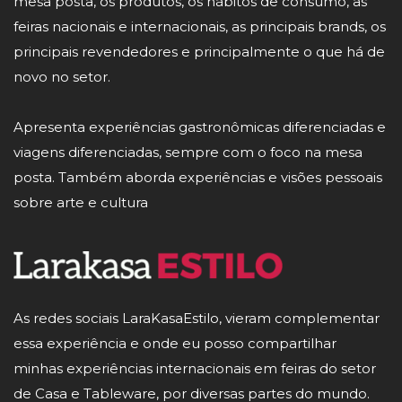
mesa posta, os produtos, os hábitos de consumo, as
feiras nacionais e internacionais, as principais brands, os
principais revendedores e principalmente o que há de
novo no setor.
Apresenta experiências gastronômicas diferenciadas e
viagens diferenciadas, sempre com o foco na mesa
posta. Também aborda experiências e visões pessoais
sobre arte e cultura
As redes sociais LaraKasaEstilo, vieram complementar
essa experiência e onde eu posso compartilhar
minhas experiências internacionais em feiras do setor
de Casa e Tableware, por diversas partes do mundo.