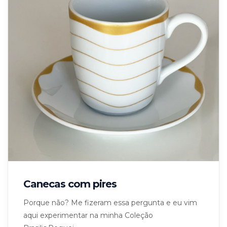
Canecas com pires
Porque não? Me fizeram essa pergunta e eu vim
aqui experimentar na minha Coleção