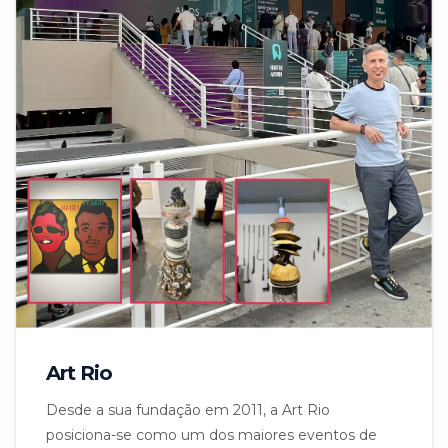
Art Rio
Desde a sua fundação em 2011, a Art Rio
posiciona-se como um dos maiores eventos de