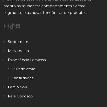
atento as mudanças comportamentais deste
segmento e as novas tendências de produtos.
Sobre mim
Mesa posta
Experiência Larakasa
Mundo afora
Brasilidades
Lara News
Fale Conosco