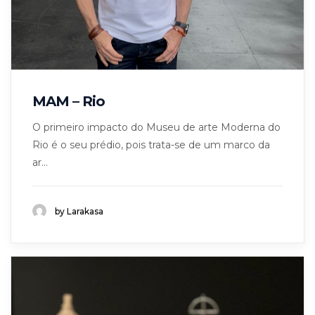
MAM – Rio
O primeiro impacto do Museu de arte Moderna do
Rio é o seu prédio, pois trata-se de um marco da
ar...
by Larakasa