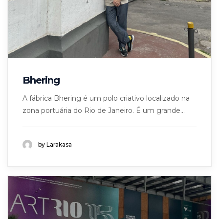
Bhering
A fábrica Bhering é um polo criativo localizado na
zona portuária do Rio de Janeiro. É um grande...
by Larakasa