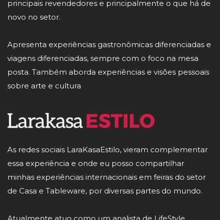
principais revendedores e principalmente o que há de
novo no setor.
Apresenta experiências gastronômicas diferenciadas e
viagens diferenciadas, sempre com o foco na mesa
posta. Também aborda experiências e visões pessoais
sobre arte e cultura
As redes sociais LaraKasaEstilo, vieram complementar
essa experiência e onde eu posso compartilhar
minhas experiências internacionais em feiras do setor
de Casa e Tableware, por diversas partes do mundo.
Atualmente atuo como um analista de LifeStyle,