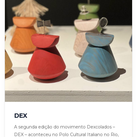
DEX
A segunda edição do movimento Dexcolados –
DEX – aconteceu no Polo Cultural Italiano no Rio,