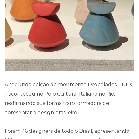
A segunda edição do movimento Dexcolados – DEX
– aconteceu no Polo Cultural Italiano no Rio,
reafirmando sua forma transformadora de
apresentar o design brasileiro.
Foram 46 designers de todo o Brasil, apresentando