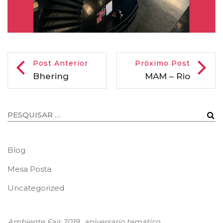
Post Anterior
Próximo Post
Bhering
MAM – Rio
Blog
Mesa Posta
Uncategorized
Ambiente Fair 2019
aniversario tematico