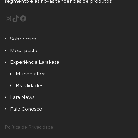
segmento e as novas tendências de produtos.
Sobre mim
Mesa posta
Experiência Larakasa
Mundo afora
Brasilidades
Lara News
Fale Conosco
Política de Privacidade