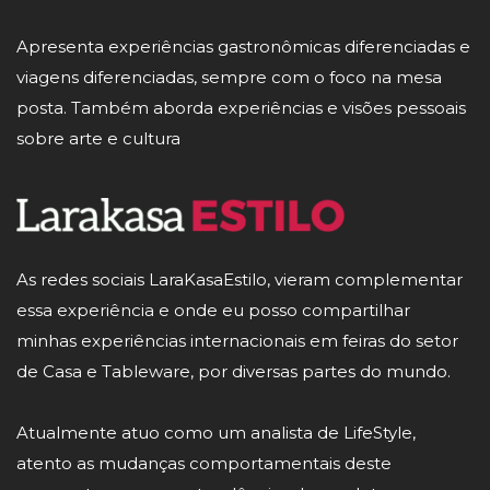
Apresenta experiências gastronômicas diferenciadas e
viagens diferenciadas, sempre com o foco na mesa
posta. Também aborda experiências e visões pessoais
sobre arte e cultura
As redes sociais LaraKasaEstilo, vieram complementar
essa experiência e onde eu posso compartilhar
minhas experiências internacionais em feiras do setor
de Casa e Tableware, por diversas partes do mundo.
Atualmente atuo como um analista de LifeStyle,
atento as mudanças comportamentais deste