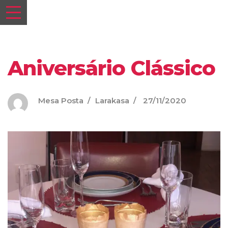
Aniversário Clássico
Mesa Posta
Larakasa
27/11/2020