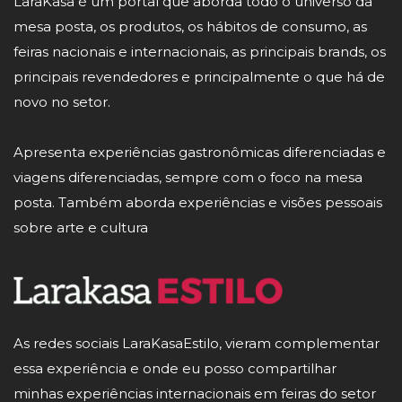
LaraKasa é um portal que aborda todo o universo da
mesa posta, os produtos, os hábitos de consumo, as
feiras nacionais e internacionais, as principais brands, os
principais revendedores e principalmente o que há de
novo no setor.
Apresenta experiências gastronômicas diferenciadas e
viagens diferenciadas, sempre com o foco na mesa
posta. Também aborda experiências e visões pessoais
sobre arte e cultura
As redes sociais LaraKasaEstilo, vieram complementar
essa experiência e onde eu posso compartilhar
minhas experiências internacionais em feiras do setor