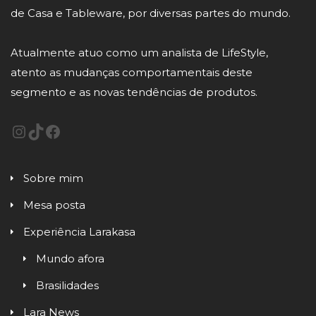
de Casa e Tableware, por diversas partes do mundo.
Atualmente atuo como um analista de LifeStyle,
atento as mudanças comportamentais deste
segmento e as novas tendências de produtos.
Sobre mim
Mesa posta
Experiência Larakasa
Mundo afora
Brasilidades
Lara News