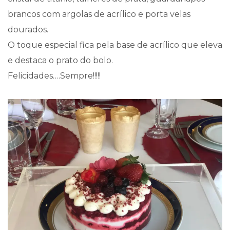
brancos com argolas de acrílico e porta velas
dourados.
O toque especial fica pela base de acrílico que eleva
e destaca o prato do bolo.
Felicidades….Sempre!!!!!