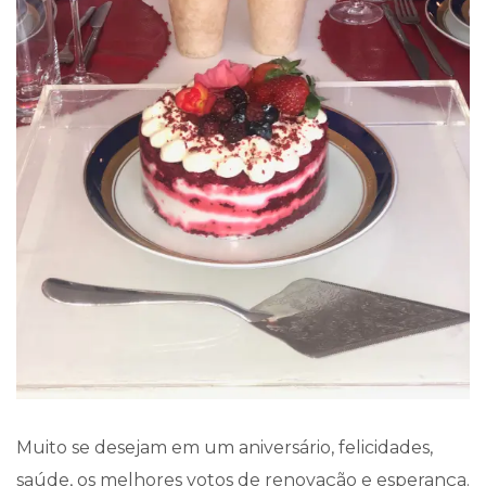
Muito se desejam em um aniversário, felicidades,
saúde, os melhores votos de renovação e esperança.