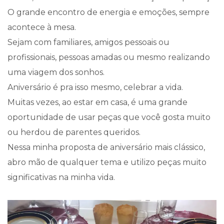
O grande encontro de energia e emoções, sempre
acontece à mesa.
Sejam com familiares, amigos pessoais ou
profissionais, pessoas amadas ou mesmo realizando
uma viagem dos sonhos.
Aniversário é pra isso mesmo, celebrar a vida.
Muitas vezes, ao estar em casa, é uma grande
oportunidade de usar peças que você gosta muito
ou herdou de parentes queridos.
Nessa minha proposta de aniversário mais clássico,
abro mão de qualquer tema e utilizo peças muito
significativas na minha vida.