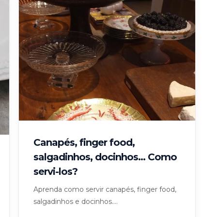
Canapés, finger food,
salgadinhos, docinhos… Como
servi-los?
Aprenda como servir canapés, finger food,
salgadinhos e docinhos....