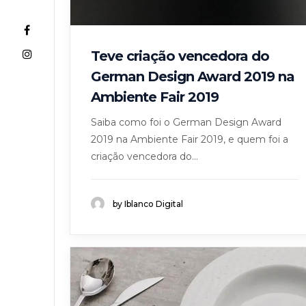
Teve criação vencedora do
German Design Award 2019 na
Ambiente Fair 2019
Saiba como foi o German Design Award
2019 na Ambiente Fair 2019, e quem foi a
criação vencedora do...
by Iblanco Digital