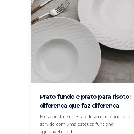
Prato fundo e prato para risoto:
diferença que faz diferença
Mesa posta é questão de alinhar o que será
servido com uma estética funcional,
agradável e, a d...