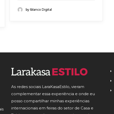
by Iblanco Digital
As redes sociais LaraKasaEstilo, vieram
complementar essa experiência e onde eu
posso compartilhar minhas experiências
internacionais em feiras do setor de Casa e
is