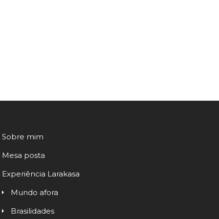
Sobre mim
Mesa posta
Experiência Larakasa
Mundo afora
Brasilidades